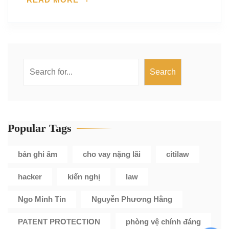
Search
Search
Popular Tags
bản ghi âm
cho vay nặng lãi
citilaw
hacker
kiến nghị
law
Ngo Minh Tin
Nguyễn Phương Hằng
PATENT PROTECTION
phòng vệ chính đáng