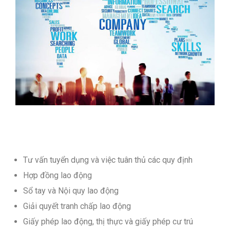
Tư vấn tuyển dụng và việc tuân thủ các quy định
Hợp đồng lao động
Sổ tay và Nội quy lao động
Giải quyết tranh chấp lao động
Giấy phép lao động, thị thực và giấy phép cư trú